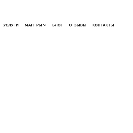
УСЛУГИ
МАНТРЫ
БЛОГ
ОТЗЫВЫ
КОНТАКТЫ