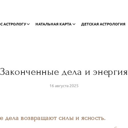
С АСТРОЛОГУ
НАТАЛЬНАЯ КАРТА
ДЕТСКАЯ АСТРОЛОГИЯ
Законченные дела и энергия
16 августа 2025
е дела возвращают силы и ясность.