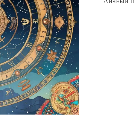
Личный п