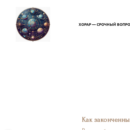
ХОРАР — СРОЧНЫЙ ВОПРО
Как законченны