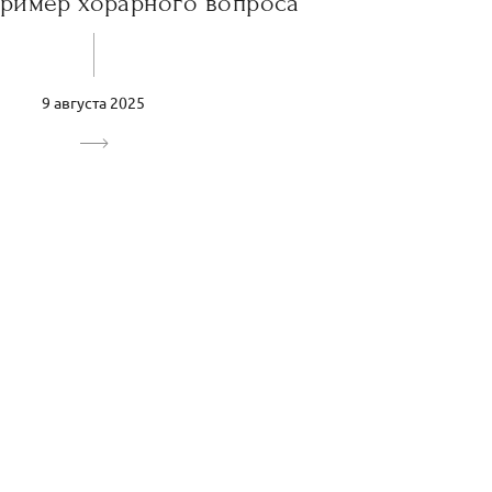
ример хорарного вопроса
9 августа 2025