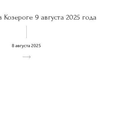
 Козероге 9 августа 2025 года
8 августа 2025