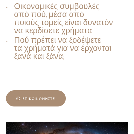
Οικονομικές συμβουλές -
από πού, μέσα από
ποιούς τομείς είναι δυνατόν
να κερδίσετε χρήματα
Πού πρέπει να ξοδέψετε
τα χρήματά για να έρχονται
ξανά και ξάνα;
ΕΠΙΚΟΙΝΩΝΉΣΤΕ