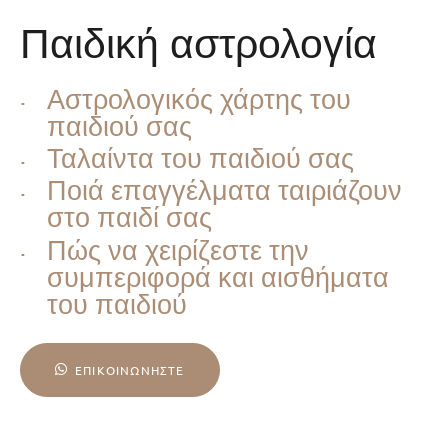
Παιδική αστρολογία
Αστρολογικός χάρτης του
παιδιού σας
Ταλαίντα του παιδιού σας
Ποιά επαγγέλματα ταιριάζουν
στο παιδί σας
Πώς να χειρίζεστε την
συμπεριφορά και αισθήματα
του παιδιού
ΕΠΙΚΟΙΝΩΝΉΣΤΕ