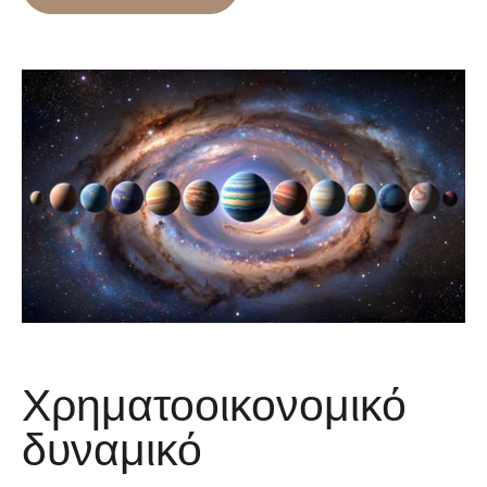
Χρηματοοικονομικό
δυναμικό