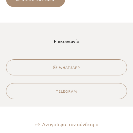
Επικοινωνία
WHATSAPP
TELEGRAM
Αντιγράψτε τον σύνδεσμο